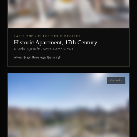
PARIS 2ND · PLACE DES VICTOIRES
Historic Apartment, 17th Century
पूर्वावलोकन
4 Beds · 5,016 ft² · Notre-Dame Views
योग्यता के बाद विवरण साझा किए जाते हैं
ऑफ-मार्केट