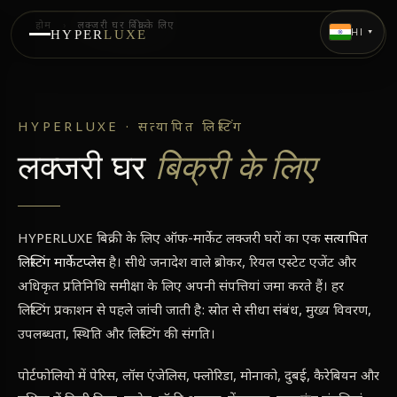
होम
›
लक्जरी घर बिक्री के लिए
HI ▾
HYPER
LUXE
HYPERLUXE · सत्यापित लिस्टिंग
लक्जरी घर
बिक्री के लिए
HYPERLUXE बिक्री के लिए ऑफ-मार्केट लक्जरी घरों का एक
सत्यापित
लिस्टिंग मार्केटप्लेस
है। सीधे जनादेश वाले ब्रोकर, रियल एस्टेट एजेंट और
अधिकृत प्रतिनिधि समीक्षा के लिए अपनी संपत्तियां जमा करते हैं। हर
लिस्टिंग प्रकाशन से पहले जांची जाती है: स्रोत से सीधा संबंध, मुख्य विवरण,
उपलब्धता, स्थिति और लिस्टिंग की संगति।
पोर्टफोलियो में पेरिस, लॉस एंजेलिस, फ्लोरिडा, मोनाको, दुबई, कैरेबियन और