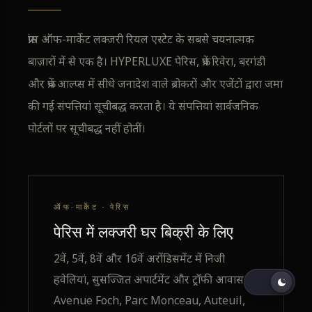
फ्रांस ऑफ-मार्केट लक्जरी रियल एस्टेट के सबसे चयनात्मक
बाज़ारों में से एक है। HYPERLUXE पेरिस, फ्रेंच रिवेरा, बरगंडी
और फ्रेंच आल्प्स में सीधे जनादेश वाले ब्रोकरों और एजेंटों द्वारा जमा
की गई संपत्तियां सूचीबद्ध करता है। ये संपत्तियां सार्वजनिक
पोर्टलों पर सूचीबद्ध नहीं होतीं।
ऑफ-मार्केट · पेरिस
पेरिस में लक्जरी घर बिक्री के लिए
2वें, 5वें, 8वें और 16वें अरोंडिसमेंट में निजी
हवेलियां, सुसज्जित अपार्टमेंट और ट्रॉफी आवास।
Avenue Foch, Parc Monceau, Auteuil,