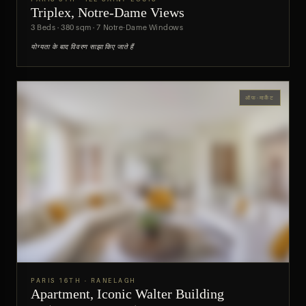
Triplex, Notre-Dame Views
पूर्वावलोकन
3 Beds · 380 sqm · 7 Notre-Dame Windows
योग्यता के बाद विवरण साझा किए जाते हैं
ऑफ-मार्केट
PARIS 16TH · RANELAGH
Apartment, Iconic Walter Building
पूर्वावलोकन