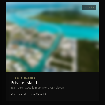
ऑफ-मार्केट
TURKS & CAICOS
Private Island
पूर्वावलोकन
381 Acres · 7,000 ft Beachfront · Caribbean
योग्यता के बाद विवरण साझा किए जाते हैं