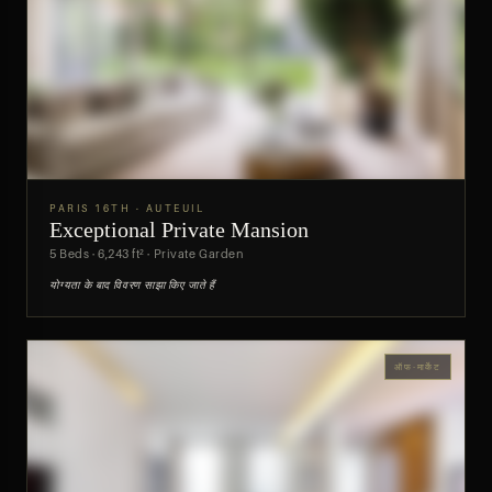
PARIS 16TH · AUTEUIL
Exceptional Private Mansion
पूर्वावलोकन
5 Beds · 6,243 ft² · Private Garden
योग्यता के बाद विवरण साझा किए जाते हैं
ऑफ-मार्केट