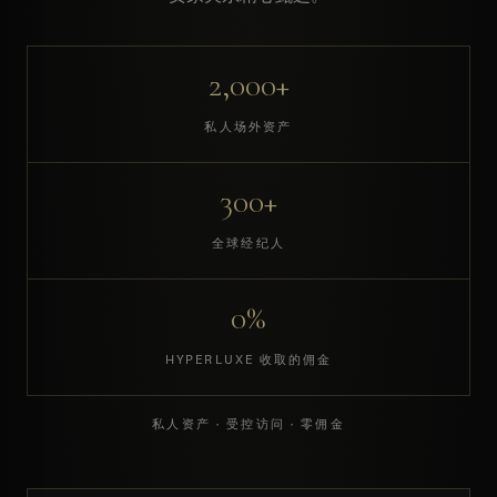
2,000+
私人场外资产
300+
全球经纪人
0%
HYPERLUXE 收取的佣金
私人资产 · 受控访问 · 零佣金