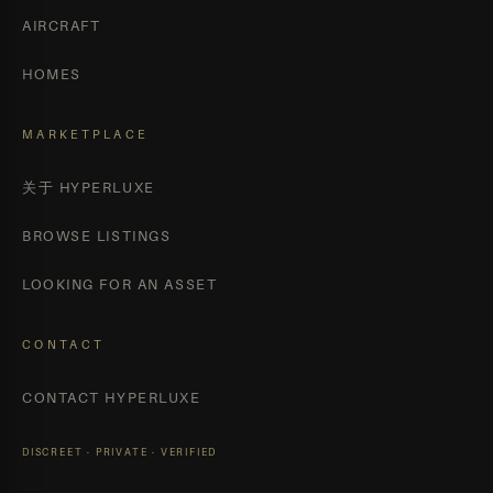
AIRCRAFT
HOMES
MARKETPLACE
关于 HYPERLUXE
BROWSE LISTINGS
LOOKING FOR AN ASSET
CONTACT
CONTACT HYPERLUXE
DISCREET · PRIVATE · VERIFIED