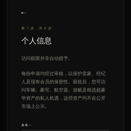
第 1 步，共 3 步
个人信息
访问权限并非自动授予。
每份申请均经过审核，以保护卖家、经纪
人及现有会员的保密性。获批后，您可访
问车辆、豪宅、航空器、游艇及精选超豪
华资产的私人机遇，这些资产均不在公开
市场上公示。
全名 *